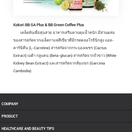
Kokori BB GA Plus & BB Green Coffee Plus
เคล็ดลับเพื่อหุ่นสวย อาหารเสริมควบคุมน้ำหนัก มีส่วนผสม
ของสารสกัดจากเมล็ดกาแฟสีเขียวที่มีกรดคลอโรจินิกสูง แอล-
คาร์นิทีน (L-Carnitine) สารสกัดจากกระบองเพชร (Cactus
Extract) เบต้า กลูแคน (Beta-glucan) สารสกัดจากถั่วขาว (White
Kidney Bean Extract) และสารสกัดจากส้มแขก (Garcinia
Cambodia)
COMPANY
PRODUCT
HEALTHCARE AND BEAUTY TIPS